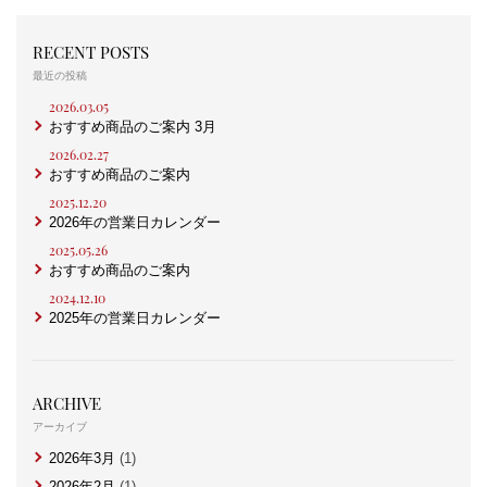
RECENT POSTS
最近の投稿
2026.03.05
おすすめ商品のご案内 3月
2026.02.27
おすすめ商品のご案内
2025.12.20
2026年の営業日カレンダー
2025.05.26
おすすめ商品のご案内
2024.12.10
2025年の営業日カレンダー
ARCHIVE
アーカイブ
2026年3月
(1)
2026年2月
(1)