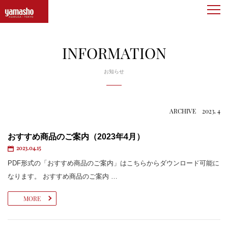
togg
navi
INFORMATION
お知らせ
ARCHIVE 2023. 4
おすすめ商品のご案内（2023年4月）
2023.04.15
PDF形式の「おすすめ商品のご案内」はこちらからダウンロード可能に
なります。 おすすめ商品のご案内 …
MORE