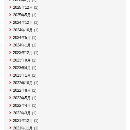
2025年12月
(1)
2025年5月
(1)
2024年12月
(1)
2024年10月
(1)
2024年5月
(1)
2024年1月
(1)
2023年12月
(1)
2023年9月
(1)
2023年4月
(1)
2023年1月
(1)
2022年10月
(1)
2022年8月
(1)
2022年5月
(1)
2022年4月
(1)
2022年3月
(1)
2021年12月
(1)
2021年11月
(1)