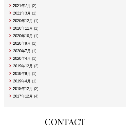
2021年7月
(2)
2021年3月
(1)
2020年12月
(1)
2020年11月
(1)
2020年10月
(1)
2020年9月
(1)
2020年7月
(1)
2020年4月
(1)
2019年12月
(2)
2019年9月
(1)
2019年4月
(1)
2018年12月
(2)
2017年12月
(4)
CONTACT