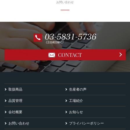
お問い合わせ
CONTACT
取扱商品
生産者の声
品質管理
工場紹介
会社概要
お知らせ
お問い合わせ
プライバシーポリシー