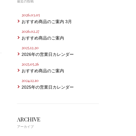
最近の投稿
2026.03.05
おすすめ商品のご案内 3月
2026.02.27
おすすめ商品のご案内
2025.12.20
2026年の営業日カレンダー
2025.05.26
おすすめ商品のご案内
2024.12.10
2025年の営業日カレンダー
ARCHIVE
アーカイブ