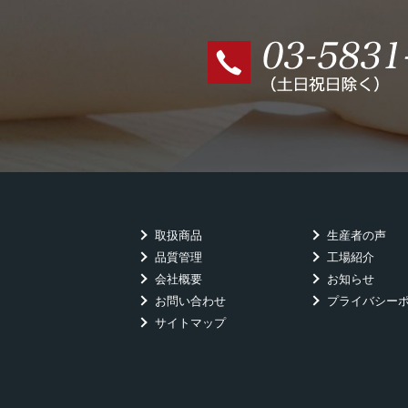
取扱商品
生産者の声
品質管理
工場紹介
会社概要
お知らせ
お問い合わせ
プライバシー
サイトマップ