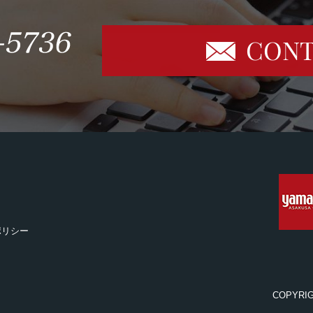
CONT
ポリシー
COPYRI