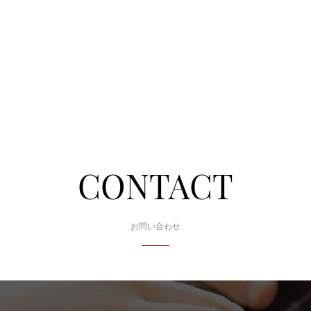
CONTACT
お問い合わせ