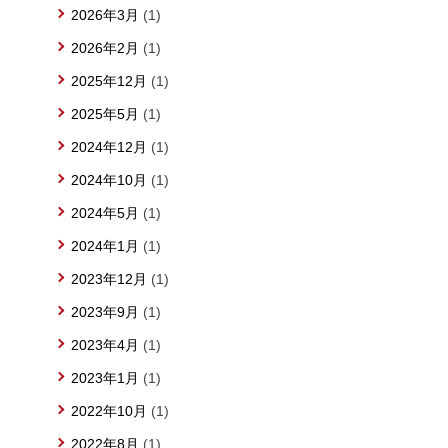
2026年3月
(1)
2026年2月
(1)
2025年12月
(1)
2025年5月
(1)
2024年12月
(1)
2024年10月
(1)
2024年5月
(1)
2024年1月
(1)
2023年12月
(1)
2023年9月
(1)
2023年4月
(1)
2023年1月
(1)
2022年10月
(1)
2022年8月
(1)