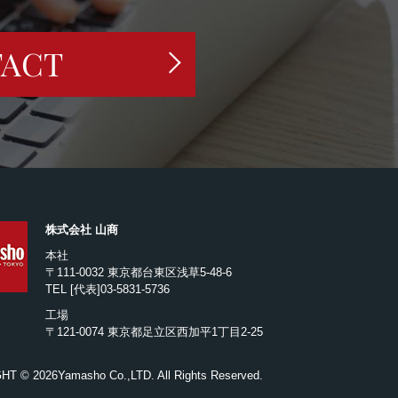
ACT
株式会社 山商
本社
〒111-0032 東京都台東区浅草5-48-6
TEL
[代表]03-5831-5736
工場
〒121-0074 東京都足立区西加平1丁目2-25
GHT ©
2026Yamasho Co.,LTD. All Rights Reserved.