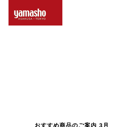
おすすめ商品のご案内 3月