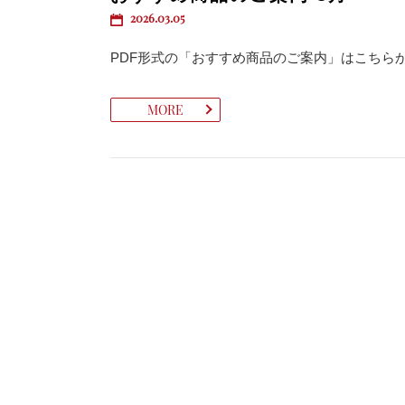
2026.03.05
PDF形式の「おすすめ商品のご案内」はこちら
MORE