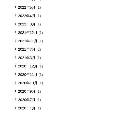
2022年5月
(1)
2022年4月
(1)
2022年3月
(1)
2021年12月
(1)
2021年11月
(1)
2021年7月
(2)
2021年3月
(1)
2020年12月
(1)
2020年11月
(1)
2020年10月
(1)
2020年9月
(1)
2020年7月
(1)
2020年4月
(1)