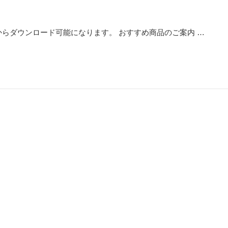
からダウンロード可能になります。 おすすめ商品のご案内 …