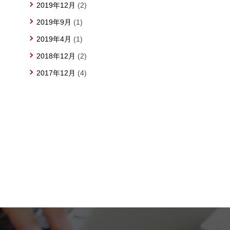
2019年12月
(2)
2019年9月
(1)
2019年4月
(1)
2018年12月
(2)
2017年12月
(4)