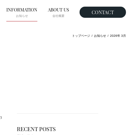
INFORMATION
ABOUT US
CONTACT
お知らせ
会社概要
トップページ
お知らせ
2026年 3月
3
RECENT POSTS