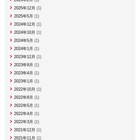
2025年12月
(1)
2025年5月
(1)
2024年12月
(1)
2024年10月
(1)
2024年5月
(1)
2024年1月
(1)
2023年12月
(1)
2023年9月
(1)
2023年4月
(1)
2023年1月
(1)
2022年10月
(1)
2022年8月
(1)
2022年5月
(1)
2022年4月
(1)
2022年3月
(1)
2021年12月
(1)
2021年11月
(1)