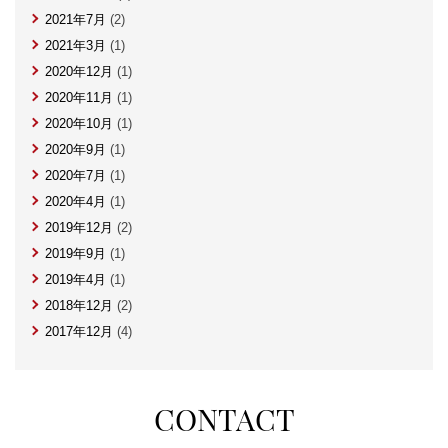
2021年7月
(2)
2021年3月
(1)
2020年12月
(1)
2020年11月
(1)
2020年10月
(1)
2020年9月
(1)
2020年7月
(1)
2020年4月
(1)
2019年12月
(2)
2019年9月
(1)
2019年4月
(1)
2018年12月
(2)
2017年12月
(4)
CONTACT