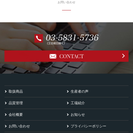
お問い合わせ
CONTACT
取扱商品
生産者の声
品質管理
工場紹介
会社概要
お知らせ
お問い合わせ
プライバシーポリシー