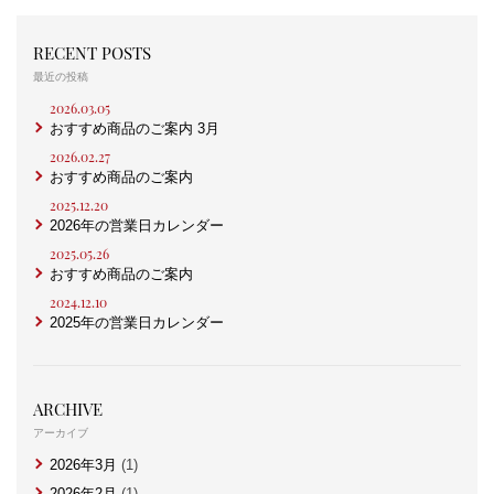
RECENT POSTS
最近の投稿
2026.03.05
おすすめ商品のご案内 3月
2026.02.27
おすすめ商品のご案内
2025.12.20
2026年の営業日カレンダー
2025.05.26
おすすめ商品のご案内
2024.12.10
2025年の営業日カレンダー
ARCHIVE
アーカイブ
2026年3月
(1)
2026年2月
(1)