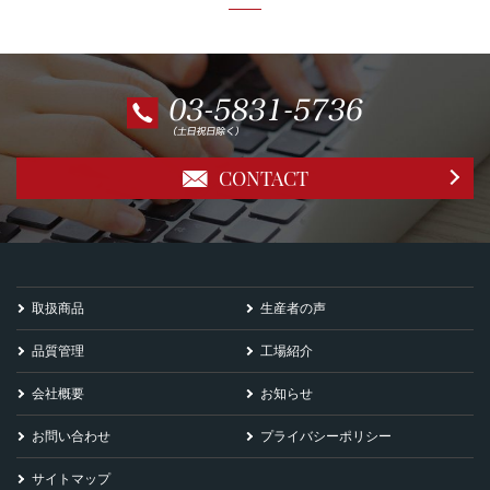
CONTACT
取扱商品
生産者の声
品質管理
工場紹介
会社概要
お知らせ
お問い合わせ
プライバシーポリシー
サイトマップ