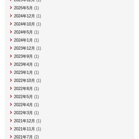
2025年5月
(1)
2024年12月
(1)
2024年10月
(1)
2024年5月
(1)
2024年1月
(1)
2023年12月
(1)
2023年9月
(1)
2023年4月
(1)
2023年1月
(1)
2022年10月
(1)
2022年8月
(1)
2022年5月
(1)
2022年4月
(1)
2022年3月
(1)
2021年12月
(1)
2021年11月
(1)
2021年7月
(2)