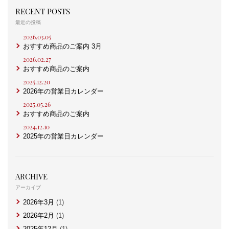
RECENT POSTS
最近の投稿
2026.03.05
おすすめ商品のご案内 3月
2026.02.27
おすすめ商品のご案内
2025.12.20
2026年の営業日カレンダー
2025.05.26
おすすめ商品のご案内
2024.12.10
2025年の営業日カレンダー
ARCHIVE
アーカイブ
2026年3月
(1)
2026年2月
(1)
2025年12月
(1)