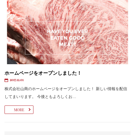
ホームページをオープンしました！
2017.12.01
株式会社山商のホームページをオープンしました！ 新しい情報を配信
してまいります。 今後ともよろしくお…
MORE