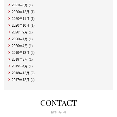
2021年3月
(1)
2020年12月
(1)
2020年11月
(1)
2020年10月
(1)
2020年9月
(1)
2020年7月
(1)
2020年4月
(1)
2019年12月
(2)
2019年9月
(1)
2019年4月
(1)
2018年12月
(2)
2017年12月
(4)
CONTACT
お問い合わせ