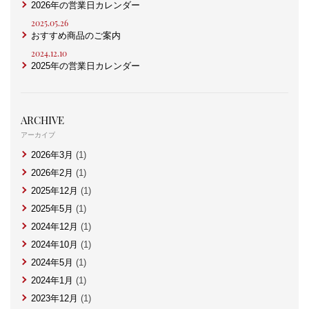
2026年の営業日カレンダー
2025.05.26
おすすめ商品のご案内
2024.12.10
2025年の営業日カレンダー
ARCHIVE
アーカイブ
2026年3月
(1)
2026年2月
(1)
2025年12月
(1)
2025年5月
(1)
2024年12月
(1)
2024年10月
(1)
2024年5月
(1)
2024年1月
(1)
2023年12月
(1)