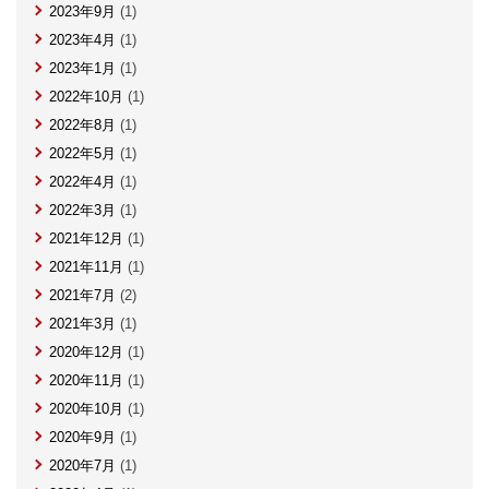
2023年9月
(1)
2023年4月
(1)
2023年1月
(1)
2022年10月
(1)
2022年8月
(1)
2022年5月
(1)
2022年4月
(1)
2022年3月
(1)
2021年12月
(1)
2021年11月
(1)
2021年7月
(2)
2021年3月
(1)
2020年12月
(1)
2020年11月
(1)
2020年10月
(1)
2020年9月
(1)
2020年7月
(1)