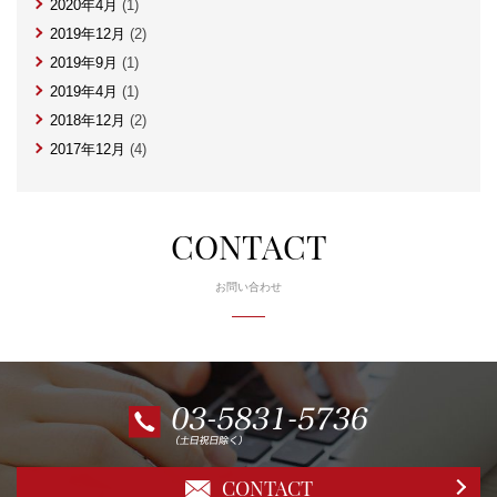
2020年4月
(1)
2019年12月
(2)
2019年9月
(1)
2019年4月
(1)
2018年12月
(2)
2017年12月
(4)
CONTACT
お問い合わせ
CONTACT