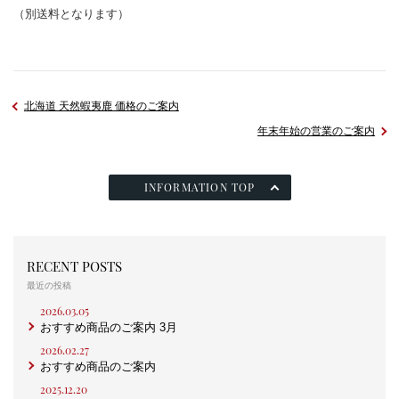
（別送料となります）
北海道 天然蝦夷鹿 価格のご案内
年末年始の営業のご案内
INFORMATION TOP
RECENT POSTS
最近の投稿
2026.03.05
おすすめ商品のご案内 3月
2026.02.27
おすすめ商品のご案内
2025.12.20