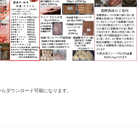
からダウンロード可能になります。