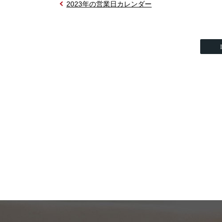
2023年の営業日カレンダー