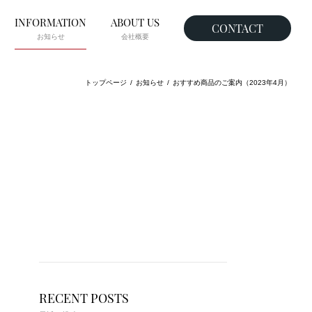
INFORMATION
ABOUT US
CONTACT
お知らせ
会社概要
トップページ
お知らせ
おすすめ商品のご案内（2023年4月）
RECENT POSTS