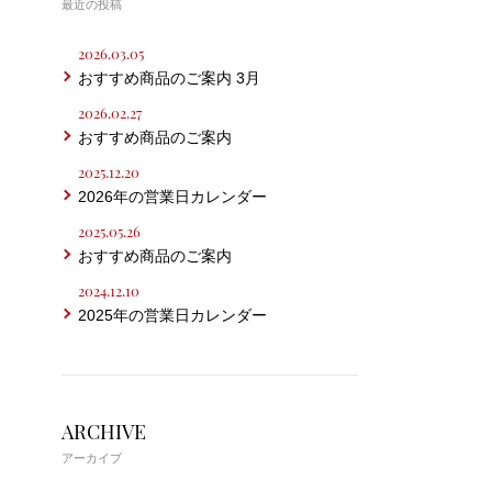
最近の投稿
2026.03.05
おすすめ商品のご案内 3月
2026.02.27
おすすめ商品のご案内
2025.12.20
2026年の営業日カレンダー
2025.05.26
おすすめ商品のご案内
2024.12.10
2025年の営業日カレンダー
ARCHIVE
アーカイブ