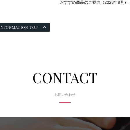
おすすめ商品のご案内（2023年9月）
INFORMATION TOP
CONTACT
お問い合わせ