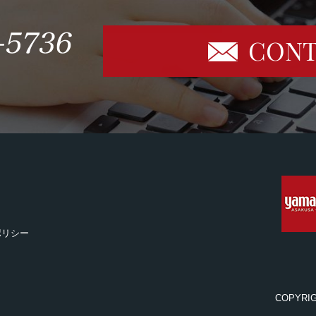
CONT
ポリシー
COPYRI