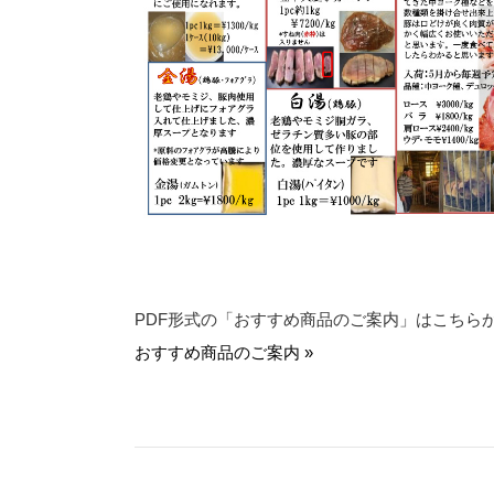
PDF形式の「おすすめ商品のご案内」はこちら
おすすめ商品のご案内 »