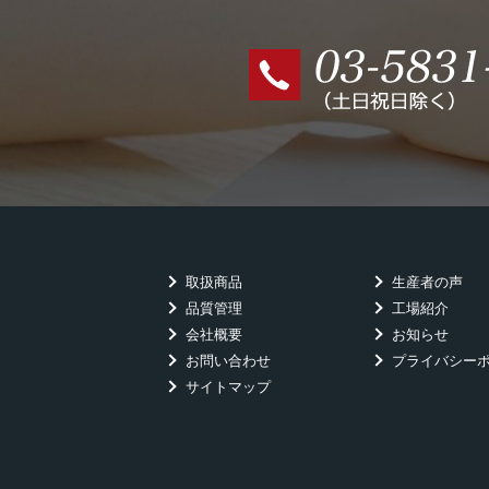
取扱商品
生産者の声
品質管理
工場紹介
会社概要
お知らせ
お問い合わせ
プライバシー
サイトマップ