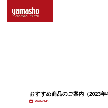
おすすめ商品のご案内（2023年
2023.04.15