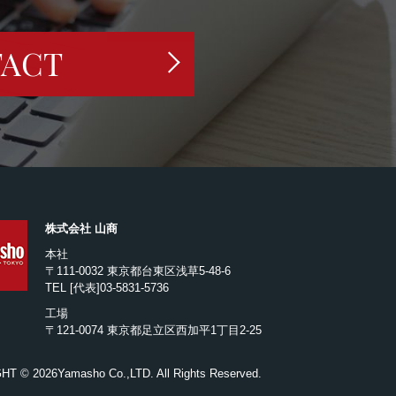
ACT
株式会社 山商
本社
〒111-0032 東京都台東区浅草5-48-6
TEL
[代表]03-5831-5736
工場
〒121-0074 東京都足立区西加平1丁目2-25
GHT ©
2026Yamasho Co.,LTD. All Rights Reserved.