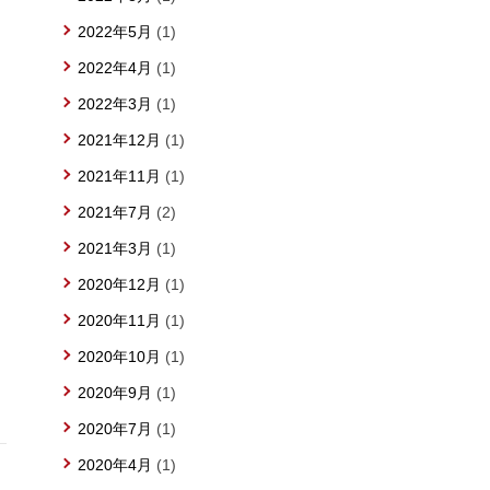
2022年5月
(1)
2022年4月
(1)
2022年3月
(1)
2021年12月
(1)
2021年11月
(1)
2021年7月
(2)
2021年3月
(1)
2020年12月
(1)
2020年11月
(1)
2020年10月
(1)
2020年9月
(1)
2020年7月
(1)
2020年4月
(1)