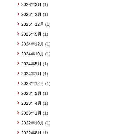
2026年3月
(1)
2026年2月
(1)
2025年12月
(1)
2025年5月
(1)
2024年12月
(1)
2024年10月
(1)
2024年5月
(1)
2024年1月
(1)
2023年12月
(1)
2023年9月
(1)
2023年4月
(1)
2023年1月
(1)
2022年10月
(1)
2022年8月
(1)