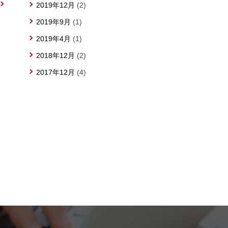
2019年12月
(2)
2019年9月
(1)
2019年4月
(1)
2018年12月
(2)
2017年12月
(4)