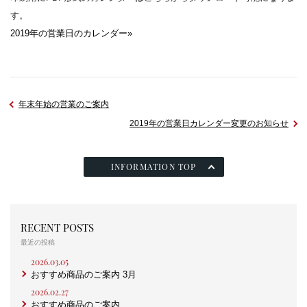
す。
2019年の営業日のカレンダー»
年末年始の営業のご案内
2019年の営業日カレンダー変更のお知らせ
INFORMATION TOP
RECENT POSTS
最近の投稿
2026.03.05
おすすめ商品のご案内 3月
2026.02.27
おすすめ商品のご案内