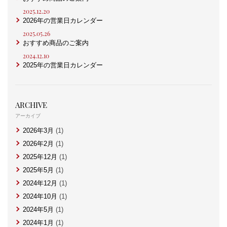
2025.12.20
2026年の営業日カレンダー
2025.05.26
おすすめ商品のご案内
2024.12.10
2025年の営業日カレンダー
ARCHIVE
アーカイブ
2026年3月
(1)
2026年2月
(1)
2025年12月
(1)
2025年5月
(1)
2024年12月
(1)
2024年10月
(1)
2024年5月
(1)
2024年1月
(1)