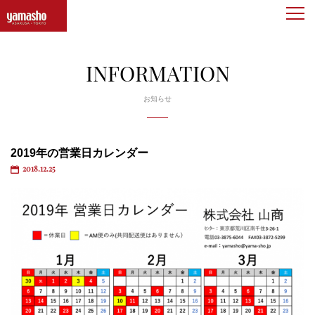
togg
navi
INFORMATION
お知らせ
2019年の営業日カレンダー
2018.12.25