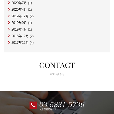
2020年7月
(1)
2020年4月
(1)
2019年12月
(2)
2019年9月
(1)
2019年4月
(1)
2018年12月
(2)
2017年12月
(4)
CONTACT
お問い合わせ