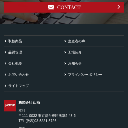
CONTACT
取扱商品
生産者の声
品質管理
工場紹介
会社概要
お知らせ
お問い合わせ
プライバシーポリシー
サイトマップ
株式会社 山商
本社
〒111-0032 東京都台東区浅草5-48-6
TEL
[代表]03-5831-5736