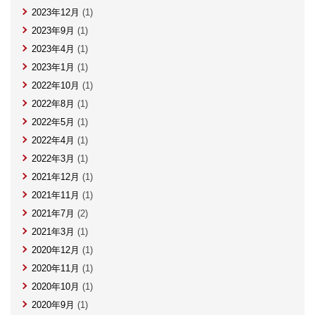
2023年12月
(1)
2023年9月
(1)
2023年4月
(1)
2023年1月
(1)
2022年10月
(1)
2022年8月
(1)
2022年5月
(1)
2022年4月
(1)
2022年3月
(1)
2021年12月
(1)
2021年11月
(1)
2021年7月
(2)
2021年3月
(1)
2020年12月
(1)
2020年11月
(1)
2020年10月
(1)
2020年9月
(1)