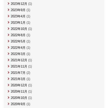
2023年12月
(1)
2023年9月
(1)
2023年4月
(1)
2023年1月
(1)
2022年10月
(1)
2022年8月
(1)
2022年5月
(1)
2022年4月
(1)
2022年3月
(1)
2021年12月
(1)
2021年11月
(1)
2021年7月
(2)
2021年3月
(1)
2020年12月
(1)
2020年11月
(1)
2020年10月
(1)
2020年9月
(1)