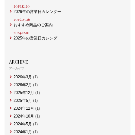
2025.12.20
2026年の営業日カレンダー
2025.05.26
おすすめ商品のご案内
2024.12.10
2025年の営業日カレンダー
ARCHIVE
アーカイブ
2026年3月
(1)
2026年2月
(1)
2025年12月
(1)
2025年5月
(1)
2024年12月
(1)
2024年10月
(1)
2024年5月
(1)
2024年1月
(1)