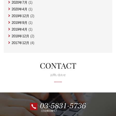
2020年7月
(1)
2020年4月
(1)
2019年12月
(2)
2019年9月
(1)
2019年4月
(1)
2018年12月
(2)
2017年12月
(4)
CONTACT
お問い合わせ