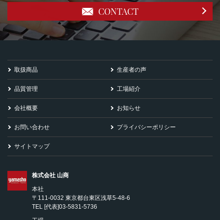
CONTACT
取扱商品
生産者の声
品質管理
工場紹介
会社概要
お知らせ
お問い合わせ
プライバシーポリシー
サイトマップ
株式会社 山商
本社
〒111-0032 東京都台東区浅草5-48-6
TEL
[代表]03-5831-5736