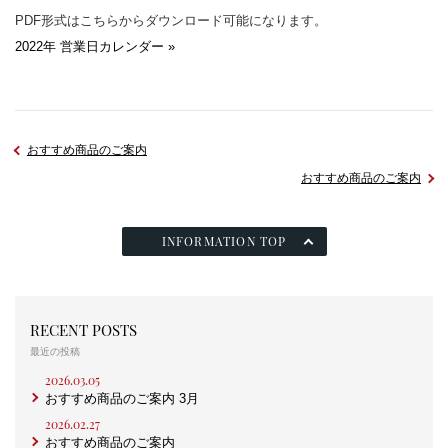
PDF形式はこちらからダウンロード可能になります。
2022年 営業日カレンダー »
おすすめ商品のご案内
おすすめ商品のご案内
INFORMATION TOP
RECENT POSTS
最近の投稿
2026.03.05
おすすめ商品のご案内 3月
2026.02.27
おすすめ商品のご案内