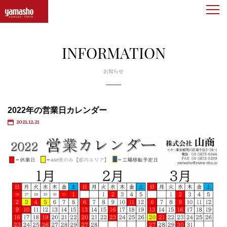
togg
navi
INFORMATION
お知らせ
2022年の営業日カレンダー
2021.12.21