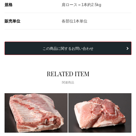
規格
肩ロース＝1本約2.5kg
販売単位
各部位1本単位
この商品に関するお問い合わせ
RELATED ITEM
関連商品