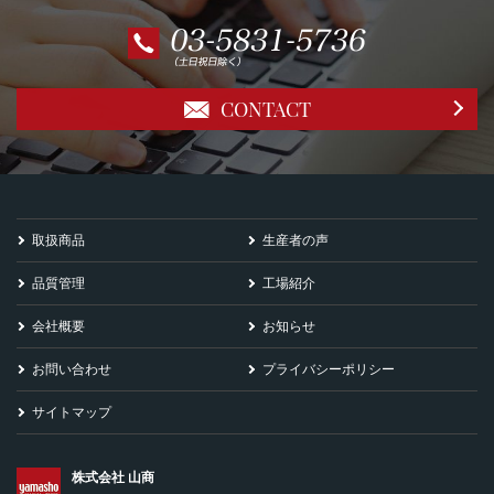
CONTACT
取扱商品
生産者の声
品質管理
工場紹介
会社概要
お知らせ
お問い合わせ
プライバシーポリシー
サイトマップ
株式会社 山商