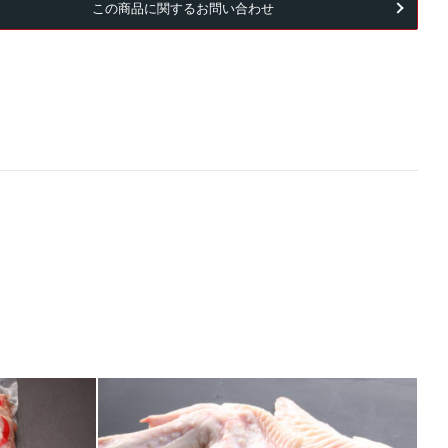
この商品に関するお問い合わせ