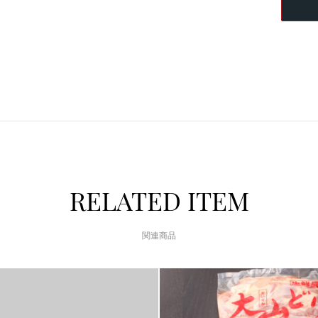
RELATED ITEM
関連商品