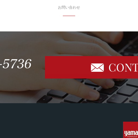
お問い合わせ
CONT