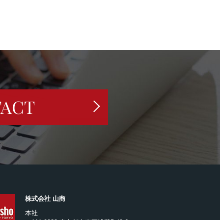
ACT
株式会社 山商
本社